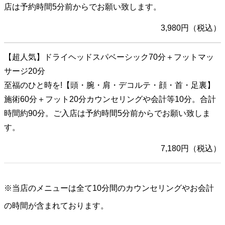
店は予約時間5分前からでお願い致します。
3,980円（税込）
【超人気】ドライヘッドスパベーシック70分＋フットマッ
サージ20分
至福のひと時を!【頭・腕・肩・デコルテ・顔・首・足裏】
施術60分＋フット20分カウンセリングや会計等10分。合計
時間約90分。ご入店は予約時間5分前からでお願い致しま
す。
7,180円（税込）
※当店のメニューは全て10分間のカウンセリングやお会計
の時間が含まれております。