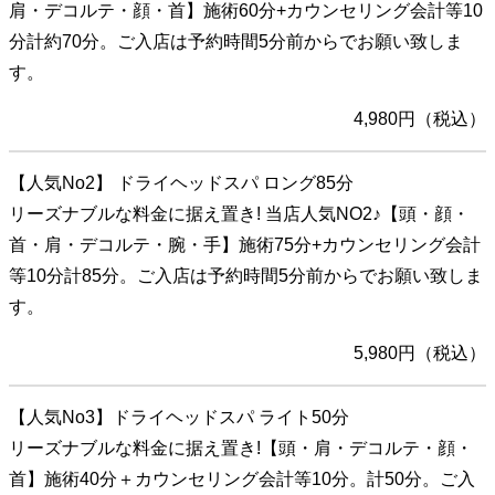
肩・デコルテ・顔・首】施術60分+カウンセリング会計等10
分計約70分。ご入店は予約時間5分前からでお願い致しま
す。
4,980円（税込）
【人気No2】 ドライヘッドスパ ロング85分
リーズナブルな料金に据え置き! 当店人気NO2♪【頭・顔・
首・肩・デコルテ・腕・手】施術75分+カウンセリング会計
等10分計85分。ご入店は予約時間5分前からでお願い致しま
す。
5,980円（税込）
【人気No3】ドライヘッドスパ ライト50分
リーズナブルな料金に据え置き!【頭・肩・デコルテ・顔・
首】施術40分＋カウンセリング会計等10分。計50分。ご入