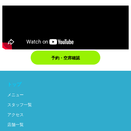
予約・空席確認
トップ
メニュー
スタッフ一覧
アクセス
店舗一覧