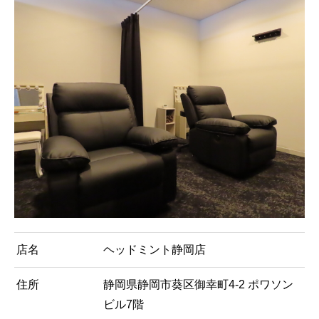
店名
ヘッドミント静岡店
住所
静岡県静岡市葵区御幸町4-2 ポワソン
ビル7階