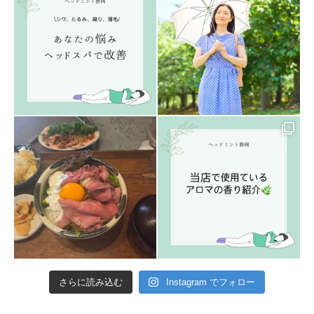
さらに読み込む
Instagram でフォロー