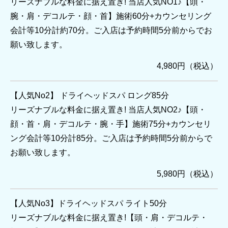
リーズナブルな料金に据え置き! 当店人気NO1♪【頭・
腕・肩・デコルテ・顔・首】施術60分+カウンセリング
会計等10分計約70分。ご入店は予約時間5分前からでお
願い致します。
4,980円（税込）
【人気No2】 ドライヘッドスパ ロング85分
リーズナブルな料金に据え置き! 当店人気NO2♪【頭・
顔・首・肩・デコルテ・腕・手】施術75分+カウンセリ
ング会計等10分計85分。ご入店は予約時間5分前からで
お願い致します。
5,980円（税込）
【人気No3】ドライヘッドスパ ライト50分
リーズナブルな料金に据え置き!【頭・肩・デコルテ・