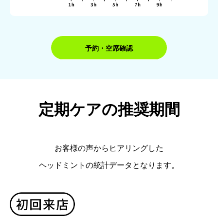
予約・空席確認
定期ケアの推奨期間
お客様の声からヒアリングした
ヘッドミントの統計データとなります。