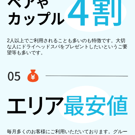
2人以上でご利用されることも多いのも特徴です。大切
な人にドライヘッドスパをプレゼントしたいというご要
望等も多いです。
毎月多くのお客様にご利用いただいております。グルー