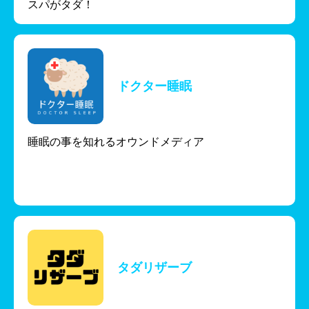
スパがタダ！
ドクター睡眠
睡眠の事を知れるオウンドメディア
タダリザーブ