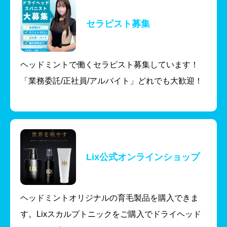
セラピスト募集
ヘッドミントで働くセラピスト募集しています！
「業務委託/正社員/アルバイト」どれでも大歓迎！
Lix公式オンラインショップ
ヘッドミントオリジナルの育毛製品を購入できま
す。Lixスカルプトニックをご購入でドライヘッド