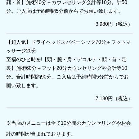
顔・首】施術40分＋カウンセリング会計等10分。計50
分。ご入店は予約時間5分前からでお願い致します。
3,980円（税込）
【超人気】ドライヘッドスパベーシック70分＋フットマ
ッサージ20分
至福のひと時を!【頭・腕・肩・デコルテ・顔・首・足
裏】施術60分＋フット20分カウンセリングや会計等10
分。合計時間約90分。ご入店は予約時間5分前からでお
願い致します。
7,180円（税込）
※当店のメニューは全て10分間のカウンセリングやお会
計の時間が含まれております。