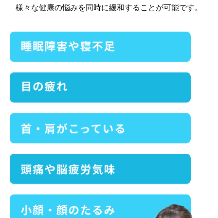
様々な健康の悩みを同時に緩和することが可能です。