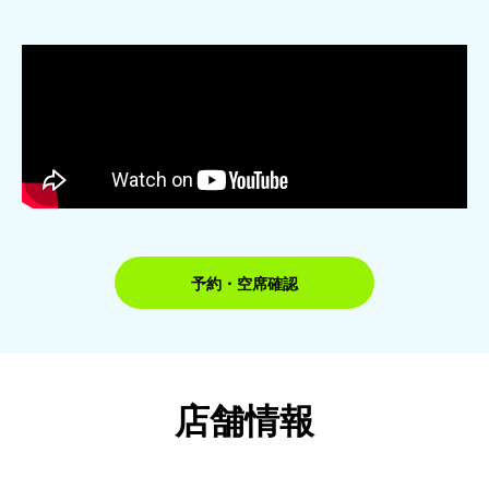
予約・空席確認
店舗情報