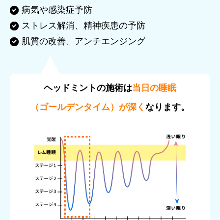
病気や感染症予防
ストレス解消、精神疾患の予防
肌質の改善、アンチエンジング
ヘッドミントの施術は
当日の睡眠
（ゴールデンタイム）が深く
なります。