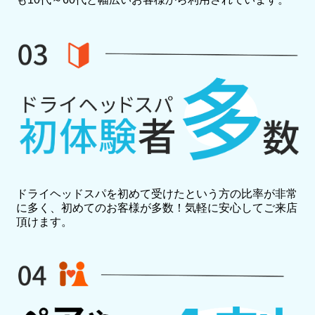
ドライヘッドスパを初めて受けたという方の比率が非常
に多く、初めてのお客様が多数！気軽に安心してご来店
頂けます。