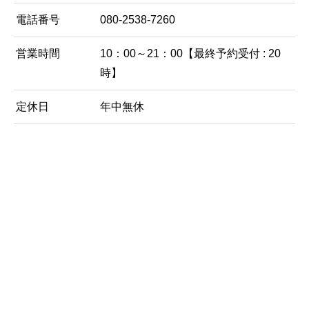
電話番号
080-2538-7260
営業時間
10：00～21：00【最終予約受付 : 20
時】
定休日
年中無休