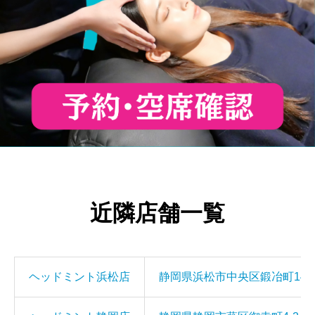
近隣店舗一覧
ヘッドミント浜松店
静岡県浜松市中央区鍛冶町140 