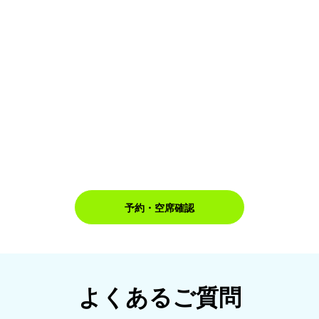
予約・空席確認
よくあるご質問