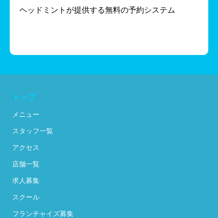
ヘッドミントが提供する無料の予約システム
トップ
メニュー
スタッフ一覧
アクセス
店舗一覧
求人募集
スクール
フランチャイズ募集