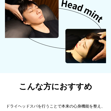
こんな方におすすめ
ドライヘッドスパを行うことで本来の心身機能を整え、