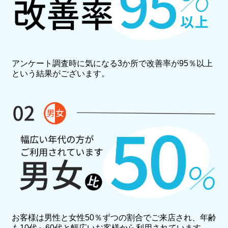
アンケート調査時に気になる3か所で改善率が95％以上
という結果がございます。
お客様は男性と女性50％ずつの割合でご来店され、年齢
も10代～60代と幅広いお客様から利用されています。